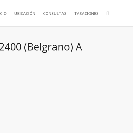
CIO
UBICACIÓN
CONSULTAS
TASACIONES
2400 (Belgrano) A