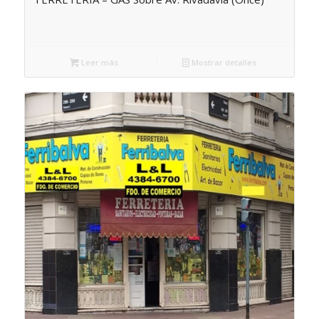
Leer más
Mostrar detalles