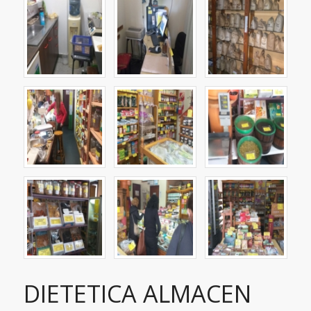
DIETETICA ALMACEN