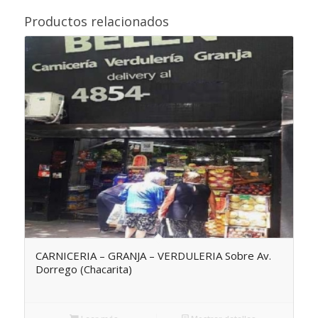
Productos relacionados
CARNICERIA – GRANJA – VERDULERIA Sobre Av.
Dorrego (Chacarita)