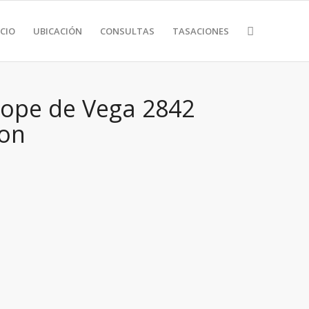
CIO
UBICACIÓN
CONSULTAS
TASACIONES
ope de Vega 2842
ron