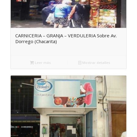
CARNICERIA – GRANJA – VERDULERIA Sobre Av.
Dorrego (Chacarita)
Leer más
Mostrar detalles