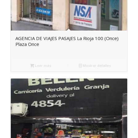
AGENCIA DE VIAJES PASAJES La Rioja 100 (Once)
Plaza Once
Leer más
Mostrar detalles