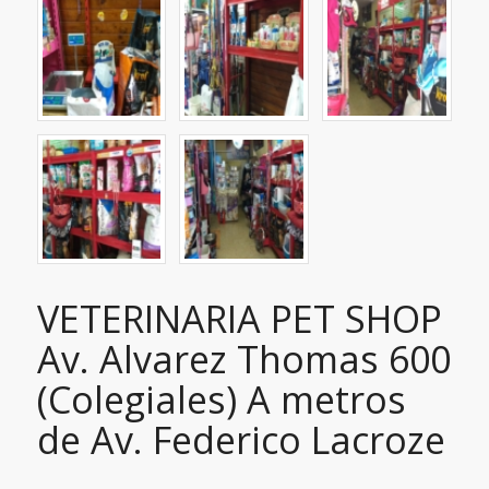
VETERINARIA PET SHOP
Av. Alvarez Thomas 600
(Colegiales) A metros
de Av. Federico Lacroze