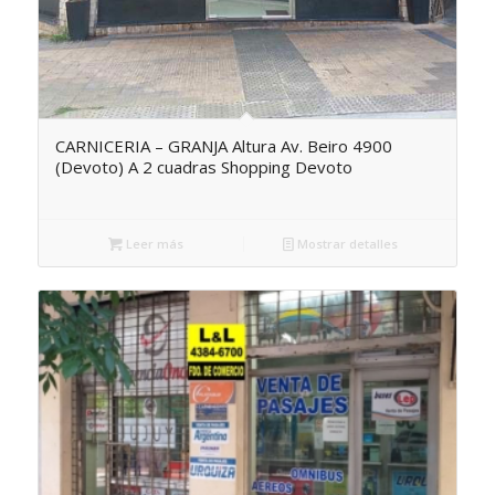
CARNICERIA – GRANJA Altura Av. Beiro 4900
(Devoto) A 2 cuadras Shopping Devoto
Leer más
Mostrar detalles