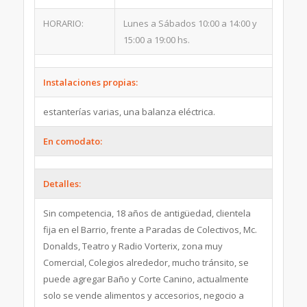
HORARIO:
Lunes a Sábados 10:00 a 14:00 y
15:00 a 19:00 hs.
Instalaciones propias:
estanterías varias, una balanza eléctrica.
En comodato:
Detalles:
Sin competencia, 18 años de antigüedad, clientela
fija en el Barrio, frente a Paradas de Colectivos, Mc.
Donalds, Teatro y Radio Vorterix, zona muy
Comercial, Colegios alrededor, mucho tránsito, se
puede agregar Baño y Corte Canino, actualmente
solo se vende alimentos y accesorios, negocio a