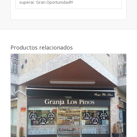
superar. Gran Oportunidad!!!
Productos relacionados