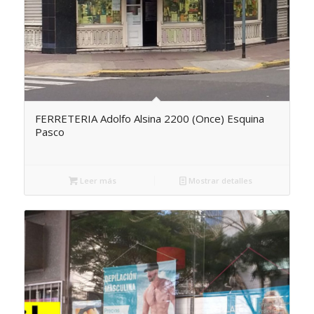
FERRETERIA Adolfo Alsina 2200 (Once) Esquina
Pasco
Leer más
Mostrar detalles