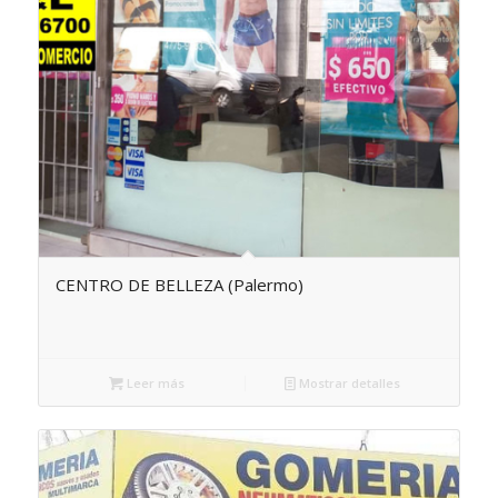
CENTRO DE BELLEZA (Palermo)
Leer más
Mostrar detalles