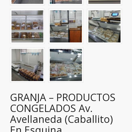
GRANJA – PRODUCTOS
CONGELADOS Av.
Avellaneda (Caballito)
En Esquina