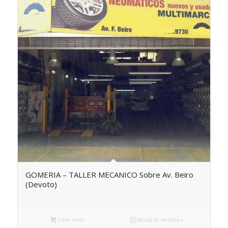
GOMERIA – TALLER MECANICO Sobre Av. Beiro
(Devoto)
Leer más
Mostrar detalles