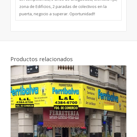
zona de Edificios, 2 paradas de colectivos en la
puerta, negocio a superar. Oportunidad!!
Productos relacionados