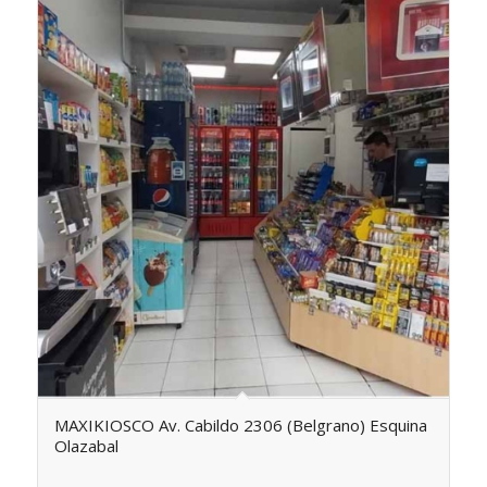
MAXIKIOSCO Av. Cabildo 2306 (Belgrano) Esquina
Olazabal