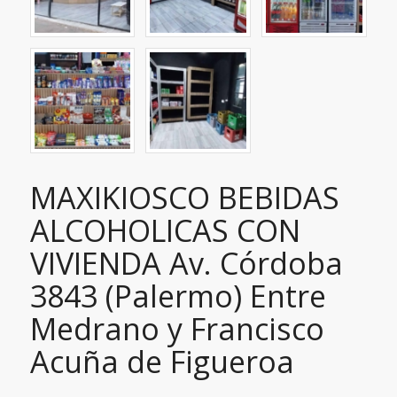
MAXIKIOSCO BEBIDAS
ALCOHOLICAS CON
VIVIENDA Av. Córdoba
3843 (Palermo) Entre
Medrano y Francisco
Acuña de Figueroa