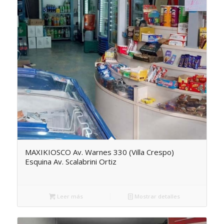
MAXIKIOSCO Av. Warnes 330 (Villa Crespo)
Esquina Av. Scalabrini Ortiz
Leer más
Mostrar detalles