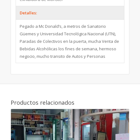
Detalles:
Pegado a Mc Donald’s, a metros de Sanatorio
Güemes y Universidad Tecnológica Nacional (UTN),
Paradas de Colectivos en la puerta, mucha Venta de
Bebidas Alcohólicas los fines de semana, hermoso
negocio, mucho transito de Autos y Personas
Productos relacionados