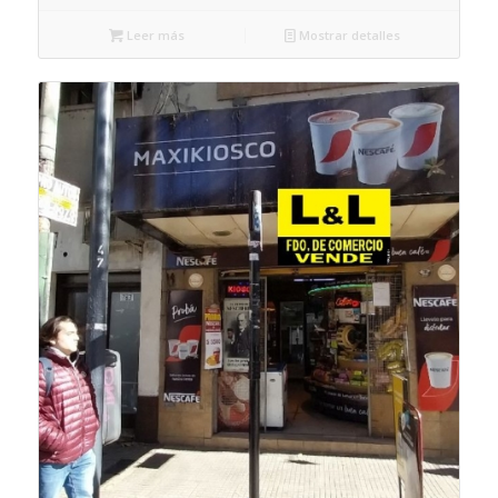
Leer más
Mostrar detalles