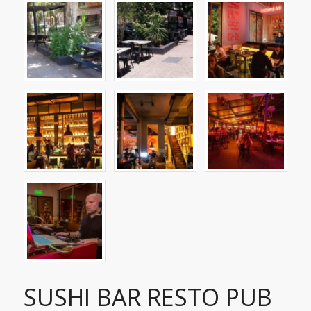
SUSHI BAR RESTO PUB