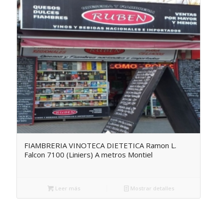
FIAMBRERIA VINOTECA DIETETICA Ramon L.
Falcon 7100 (Liniers) A metros Montiel
Leer más
Mostrar detalles