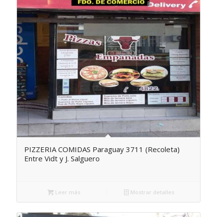
PIZZERIA COMIDAS Paraguay 3711 (Recoleta)
Entre Vidt y J. Salguero
Leer más
Mostrar detalles