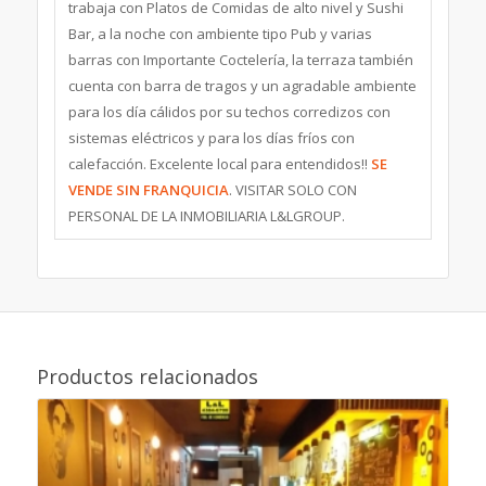
trabaja con Platos de Comidas de alto nivel y Sushi
Bar, a la noche con ambiente tipo Pub y varias
barras con Importante Coctelería, la terraza también
cuenta con barra de tragos y un agradable ambiente
para los día cálidos por su techos corredizos con
sistemas eléctricos y para los días fríos con
calefacción. Excelente local para entendidos!!
SE
VENDE SIN FRANQUICIA
. VISITAR SOLO CON
PERSONAL DE LA INMOBILIARIA L&LGROUP.
Productos relacionados