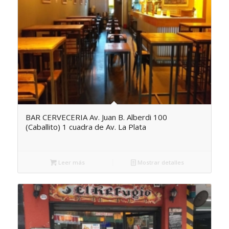
BAR CERVECERIA Av. Juan B. Alberdi 100
(Caballito) 1 cuadra de Av. La Plata
Leer más
Mostrar detalles