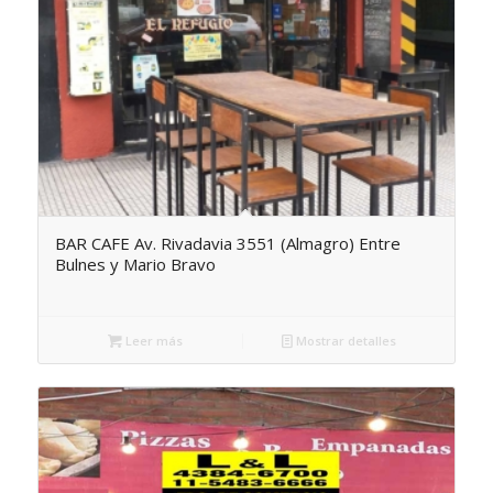
BAR CAFE Av. Rivadavia 3551 (Almagro) Entre
Bulnes y Mario Bravo
Leer más
Mostrar detalles