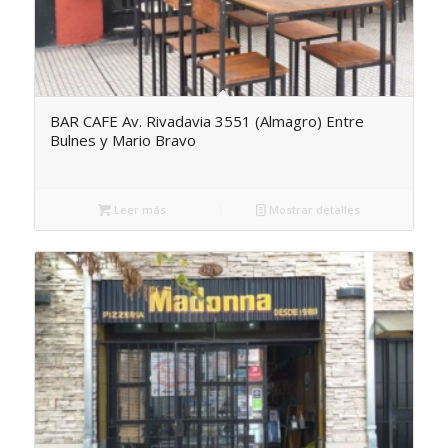
BAR CAFE Av. Rivadavia 3551 (Almagro) Entre
Bulnes y Mario Bravo
Leer más
Mostrar detalles