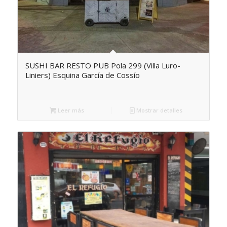
SUSHI BAR RESTO PUB Pola 299 (Villa Luro-
Liniers) Esquina García de Cossío
Leer más
Mostrar detalles