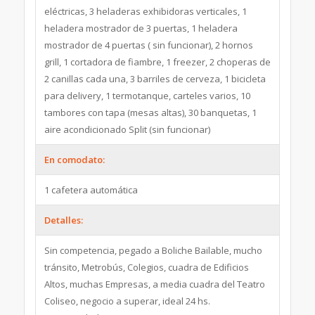
eléctricas, 3 heladeras exhibidoras verticales, 1
heladera mostrador de 3 puertas, 1 heladera
mostrador de 4 puertas ( sin funcionar), 2 hornos
grill, 1 cortadora de fiambre, 1 freezer, 2 choperas de
2 canillas cada una, 3 barriles de cerveza, 1 bicicleta
para delivery, 1 termotanque, carteles varios, 10
tambores con tapa (mesas altas), 30 banquetas, 1
aire acondicionado Split (sin funcionar)
En comodato:
1 cafetera automática
Detalles:
Sin competencia, pegado a Boliche Bailable, mucho
tránsito, Metrobús, Colegios, cuadra de Edificios
Altos, muchas Empresas, a media cuadra del Teatro
Coliseo, negocio a superar, ideal 24 hs.