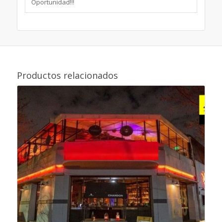
Oportunidad!!!
Productos relacionados