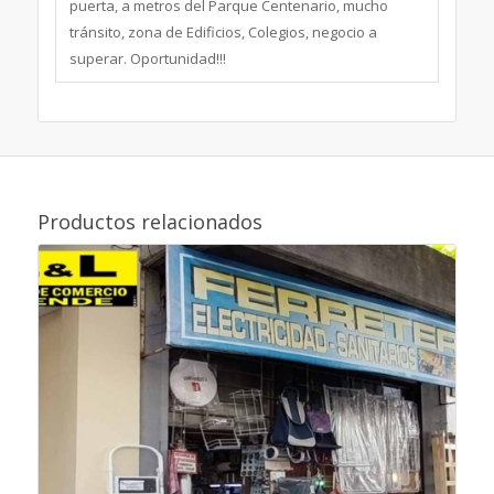
puerta, a metros del Parque Centenario, mucho
tránsito, zona de Edificios, Colegios, negocio a
superar. Oportunidad!!!
Productos relacionados