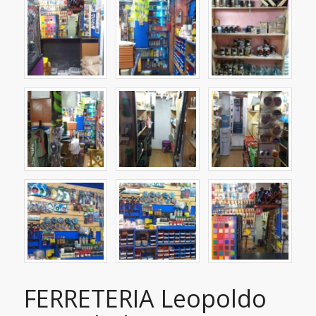
FERRETERIA Leopoldo