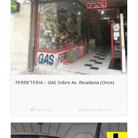
FERRETERIA – GAS Sobre Av. Rivadavia (Once)
Leer más
Mostrar detalles